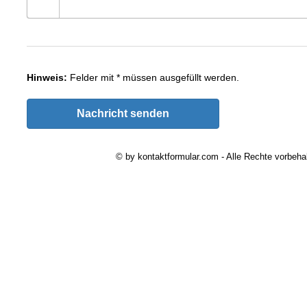
Hinweis:
Felder mit
*
müssen ausgefüllt werden.
Nachricht senden
© by kontaktformular.com - Alle Rechte vorbehal